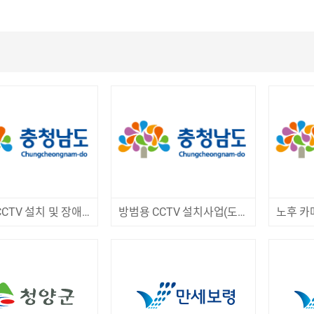
다목적 CCTV 설치 및 장애 카메라 교체 제작
방범용 CCTV 설치사업(도민참여) 제작 구매