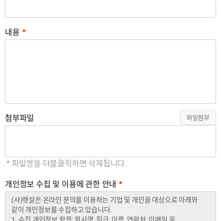
내용
*
첨부파일
파일첨부
* 파일명을 더블클릭하면 삭제됩니다.
개인정보 수집 및 이용에 관한 안내
*