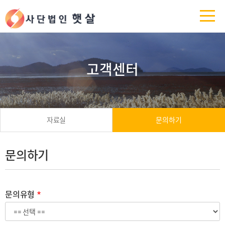
고객센터
자료실
문의하기
문의하기
문의유형
*